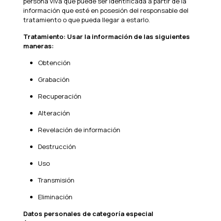
persona viva que puede ser identificada a partir de la
información que esté en posesión del responsable del
tratamiento o que pueda llegar a estarlo.
Tratamiento: Usar la información de las siguientes
maneras:
Obtención
Grabación
Recuperación
Alteración
Revelación de información
Destrucción
Uso
Transmisión
Eliminación
Datos personales de categoría especial