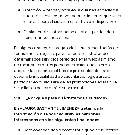
Dirección IP, fecha y hora en la que has accedido a
nuestros servicios, navegador de internet que uses
y datos sobre el sistema operativo del dispositivo.
Cualquier otra información o datos que decidas
compartir con nosotros
.
En algunos casos, es obligatoria la cumplimentación del
formulario de registro para acceder y disfrutar de
determinados servicios ofrecidos en la web; asimismo,
no facilitar los datos personales solicitados o el no
aceptar la presente política de protección de datos
supone la imposibilidad de suscribirse, registrarse o
participar en cualquiera de las promociones en las que
se soliciten datos carácter personal.
VIII.
¿Por qué y para qué tratamos tus datos?
En «LAURA BASTANTE JIMÉNEZ» tratamos la
información que nos facilitan las personas
interesadas con las siguientes finalidades:
Gestionar pedidos o contratar alguno de nuestros