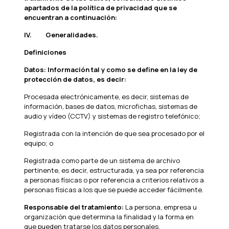
apartados de la política de privacidad que se
encuentran a continuación:
IV.
Generalidades.
Definiciones
Datos: Información tal y como se define en la ley de
protección de datos, es decir:
Procesada electrónicamente, es decir, sistemas de
información, bases de datos, microfichas, sistemas de
audio y vídeo (CCTV) y sistemas de registro telefónico;
Registrada con la intención de que sea procesado por el
equipo; o
Registrada como parte de un sistema de archivo
pertinente, es decir, estructurada, ya sea por referencia
a personas físicas o por referencia a criterios relativos a
personas físicas a los que se puede acceder fácilmente.
Responsable del tratamiento:
La persona, empresa u
organización que determina la finalidad y la forma en
que pueden tratarse los datos personales.