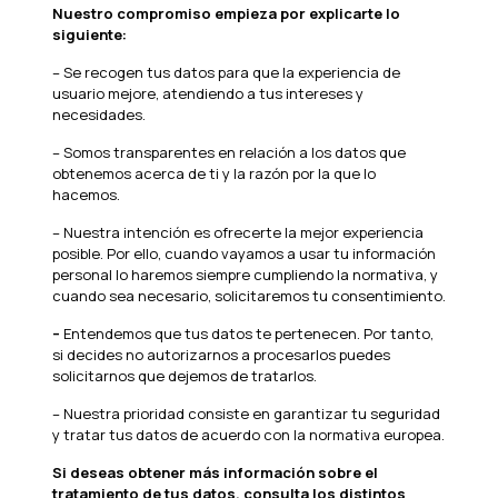
Nuestro compromiso empieza por explicarte lo
siguiente:
– Se recogen tus datos para que la experiencia de
usuario mejore, atendiendo a tus intereses y
necesidades.
– Somos transparentes en relación a los datos que
obtenemos acerca de ti y la razón por la que lo
hacemos.
– Nuestra intención es ofrecerte la mejor experiencia
posible. Por ello, cuando vayamos a usar tu información
personal lo haremos siempre cumpliendo la normativa, y
cuando sea necesario, solicitaremos tu consentimiento.
–
Entendemos que tus datos te pertenecen. Por tanto,
si decides no autorizarnos a procesarlos puedes
solicitarnos que dejemos de tratarlos.
– Nuestra prioridad consiste en garantizar tu seguridad
y tratar tus datos de acuerdo con la normativa europea.
Si deseas obtener más información sobre el
tratamiento de tus datos, consulta los distintos