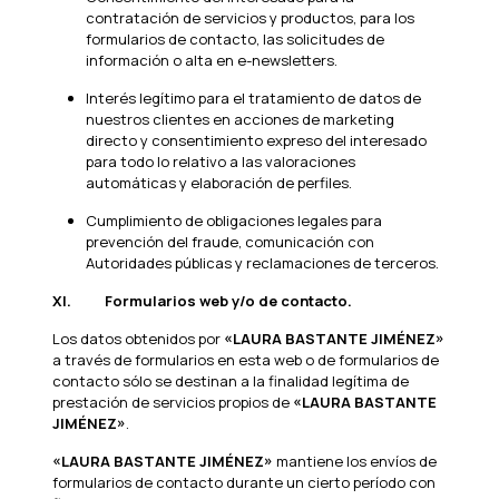
contratación de servicios y productos, para los
formularios de contacto, las solicitudes de
información o alta en e-newsletters.
Interés legítimo para el tratamiento de datos de
nuestros clientes en acciones de marketing
directo y consentimiento expreso del interesado
para todo lo relativo a las valoraciones
automáticas y elaboración de perfiles.
Cumplimiento de obligaciones legales para
prevención del fraude, comunicación con
Autoridades públicas y reclamaciones de terceros.
XI.
Formularios web y/o de contacto.
Los datos obtenidos por
«LAURA BASTANTE JIMÉNEZ»
a través de formularios en esta web o de formularios de
contacto sólo se destinan a la finalidad legítima de
prestación de servicios propios de
«LAURA BASTANTE
JIMÉNEZ»
.
«LAURA BASTANTE JIMÉNEZ»
mantiene los envíos de
formularios de contacto durante un cierto período con