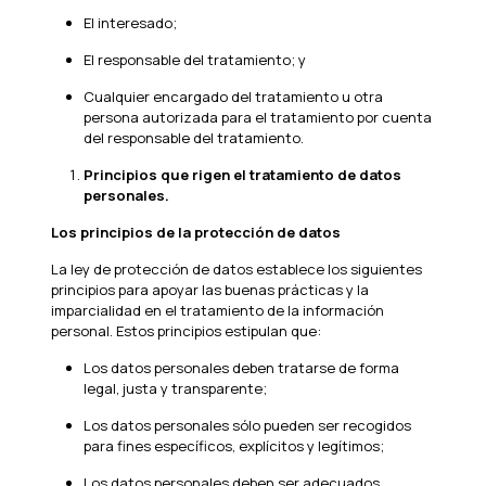
El interesado;
El responsable del tratamiento; y
Cualquier encargado del tratamiento u otra
persona autorizada para el tratamiento por cuenta
del responsable del tratamiento.
Principios que rigen el tratamiento de datos
personales.
Los principios de la protección de datos
La ley de protección de datos establece los siguientes
principios para apoyar las buenas prácticas y la
imparcialidad en el tratamiento de la información
personal. Estos principios estipulan que:
Los datos personales deben tratarse de forma
legal, justa y transparente;
Los datos personales sólo pueden ser recogidos
para fines específicos, explícitos y legítimos;
Los datos personales deben ser adecuados,