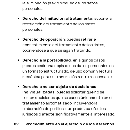
la eliminación previo bloqueo de los datos
personales.
Derecho de limitación al tratamiento:
supone la
restricción del tratamiento de los datos
personales.
Derecho de oposición:
puedes retirar el
consentimiento del tratamiento de los datos,
oponiéndose a que se sigan tratando.
Derecho a la portabilidad:
en algunos casos,
puedes pedir una copia de los datos personales en
un formato estructurado, de uso común y lectura
mecánica para su transmisión a otro responsable.
Derecho a no ser objeto de decisiones
individualizadas:
puedes solicitar que no se
tomen decisiones que se basen únicamente en el
tratamiento automatizado, incluyendo la
elaboración de perfiles, que produzca efectos
jurídicos o afecte significativamente al interesado.
XV.
Procedimiento en el ejercicio de los derechos.