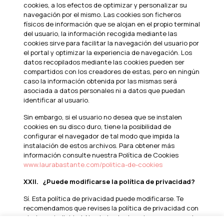
cookies, a los efectos de optimizar y personalizar su
navegación por el mismo. Las cookies son ficheros
físicos de información que se alojan en el propio terminal
del usuario, la información recogida mediante las
cookies sirve para facilitar la navegación del usuario por
el portal y optimizar la experiencia de navegación. Los
datos recopilados mediante las cookies pueden ser
compartidos con los creadores de estas, pero en ningún
caso la información obtenida por las mismas será
asociada a datos personales ni a datos que puedan
identificar al usuario.
Sin embargo, si el usuario no desea que se instalen
cookies en su disco duro, tiene la posibilidad de
configurar el navegador de tal modo que impida la
instalación de estos archivos. Para obtener más
información consulte nuestra Política de Cookies
www.laurabastante.com/politica-de-cookies
XXII.
¿Puede modificarse la política de privacidad?
Sí. Esta política de privacidad puede modificarse. Te
recomendamos que revises la política de privacidad con
cierta periodicidad. No obstante, te avisaremos cuando