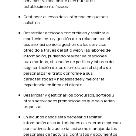
servicios, ya sea online o en nuestros
establecimiento físicos.
Gestionar el envío de la información que nos
soliciten.
Desarrollar acciones comerciales y realizar el
mantenimiento y gestión de la relación con el
usuario, así como la gestión de los servicios
ofrecido a través del sitio web y las labores de
información, pudiendo realizar valoraciones
automáticas, obtención de perfiles y labores de
segmentación de los clientes con el objeto de
personalizar el trato conforme a sus
características y necesidades y mejorar la
experiencia en línea del cliente.
Desarrollar y gestionar los concursos, sorteos u
otras actividades promocionales que se puedan
organizar.
En algunos casos será necesario facilitar
información a las Autoridades o terceras empresas
por motivos de auditoría, así como manejar datos
personales de facturas, contratos y documentos