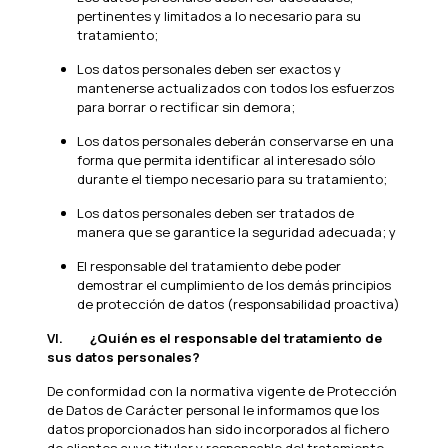
pertinentes y limitados a lo necesario para su
tratamiento;
Los datos personales deben ser exactos y
mantenerse actualizados con todos los esfuerzos
para borrar o rectificar sin demora;
Los datos personales deberán conservarse en una
forma que permita identificar al interesado sólo
durante el tiempo necesario para su tratamiento;
Los datos personales deben ser tratados de
manera que se garantice la seguridad adecuada; y
El responsable del tratamiento debe poder
demostrar el cumplimiento de los demás principios
de protección de datos (responsabilidad proactiva)
VI.
¿Quién es el responsable del tratamiento de
sus datos personales?
De conformidad con la normativa vigente de Protección
de Datos de Carácter personal le informamos que los
datos proporcionados han sido incorporados al fichero