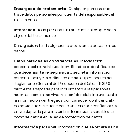
Encargado del tratamiento:
Cualquier persona que
trate datos personales por cuenta del responsable del
tratamiento;
Interesado:
Toda persona titular de los datos que sean
objeto del tratamiento.
Divulgación:
La divulgación o provisión de acceso a los
datos.
Datos personales confidenciales:
Información
personal sobre individuos identificados o identificables,
que debe mantenerse privada o secreta. Información
personal incluye la definición de datos personales del
Reglamento General de Protección de Datos (RGPD),
pero está adaptada para incluir tanto a las personas
muertas como a las vivas y «confidencial» incluye tanto
la información «entregada con carácter confidencial»
como «lo que se le debe como un deber de confianza», y
está adaptada para incluir la información «sensible» tal
como se define en la ley de protección de datos.
Información personal:
Información que se refiere a una