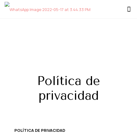
Política de
privacidad
POLÍTICA DE PRIVACIDAD