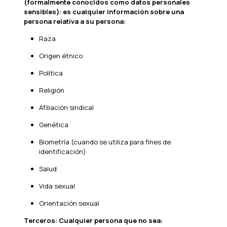
(formalmente conocidos como datos personales
sensibles): es cualquier información sobre una
persona relativa a su persona:
Raza
Origen étnico
Política
Religión
Afiliación sindical
Genética
Biometría (cuando se utiliza para fines de
identificación)
Salud
Vida sexual
Orientación sexual
Terceros: Cualquier persona que no sea: