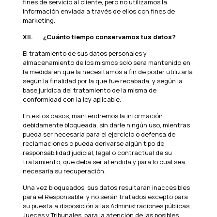
fines de servicio al cliente, pero no utilizamos la
información enviada a través de ellos con fines de
marketing.
XII.
¿Cuánto tiempo conservamos tus datos?
El tratamiento de sus datos personales y
almacenamiento de los mismos solo será mantenido en
la medida en que la necesitamos a fin de poder utilizarla
según la finalidad por la que fue recabada, y según la
base jurídica del tratamiento de la misma de
conformidad con la ley aplicable.
En estos casos, mantendremos la información
debidamente bloqueada, sin darle ningún uso, mientras
pueda ser necesaria para el ejercicio o defensa de
reclamaciones o pueda derivarse algún tipo de
responsabilidad judicial, legal o contractual de su
tratamiento, que deba ser atendida y para lo cual sea
necesaria su recuperación.
Una vez bloqueados, sus datos resultarán inaccesibles
para el Responsable, y no serán tratados excepto para
su puesta a disposición a las Administraciones públicas,
Jueces y Tribunales, para la atención de las posibles